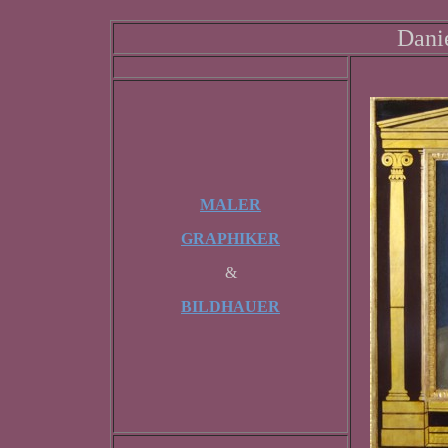
Dani
MALER
GRAPHIKER
&
BILDHAUER